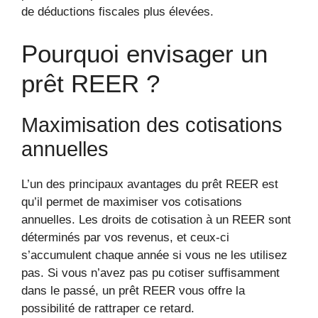
de déductions fiscales plus élevées.
Pourquoi envisager un
prêt REER ?
Maximisation des cotisations
annuelles
L’un des principaux avantages du prêt REER est
qu’il permet de maximiser vos cotisations
annuelles. Les droits de cotisation à un REER sont
déterminés par vos revenus, et ceux-ci
s’accumulent chaque année si vous ne les utilisez
pas. Si vous n’avez pas pu cotiser suffisamment
dans le passé, un prêt REER vous offre la
possibilité de rattraper ce retard.