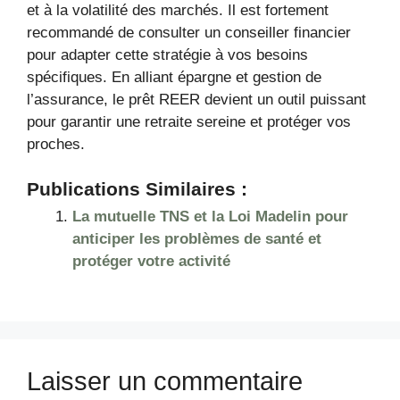
et à la volatilité des marchés. Il est fortement
recommandé de consulter un conseiller financier
pour adapter cette stratégie à vos besoins
spécifiques. En alliant épargne et gestion de
l’assurance, le prêt REER devient un outil puissant
pour garantir une retraite sereine et protéger vos
proches.
Publications Similaires :
La mutuelle TNS et la Loi Madelin pour
anticiper les problèmes de santé et
protéger votre activité
Laisser un commentaire