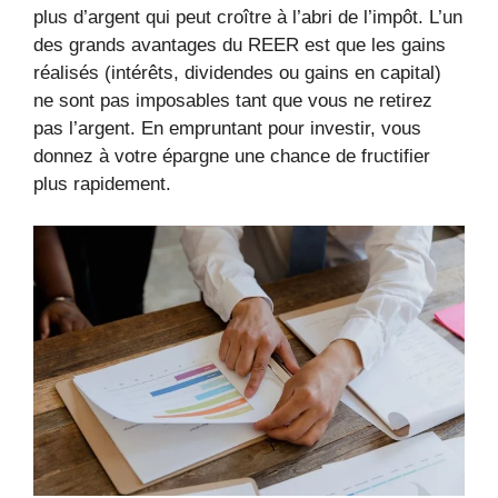
plus d’argent qui peut croître à l’abri de l’impôt. L’un
des grands avantages du REER est que les gains
réalisés (intérêts, dividendes ou gains en capital)
ne sont pas imposables tant que vous ne retirez
pas l’argent. En empruntant pour investir, vous
donnez à votre épargne une chance de fructifier
plus rapidement.