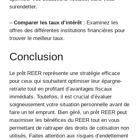
surendetter.
–
Comparer les taux d’intérêt
: Examinez les
offres des différentes institutions financières pour
trouver le meilleur taux.
Conclusion
Le prêt REER représente une stratégie efficace
pour ceux qui souhaitent optimiser leur épargne-
retraite tout en profitant d’avantages fiscaux
immédiats. Toutefois, il est crucial d’évaluer
soigneusement votre situation personnelle avant de
faire un tel emprunt. Bien géré, un prêt REER peut
maximiser les bénéfices du REER tout en vous
permettant de rattraper des droits de cotisation non
utilisés. Faites attention aux risques d’endettement