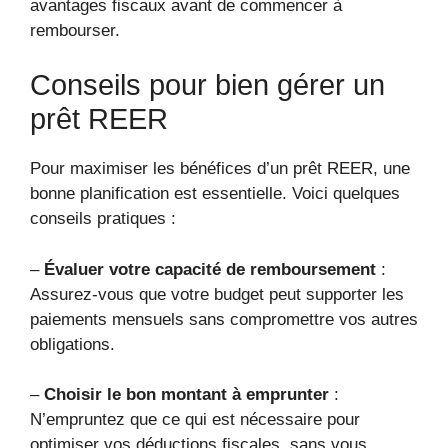
avantages fiscaux avant de commencer à
rembourser.
Conseils pour bien gérer un
prêt REER
Pour maximiser les bénéfices d’un prêt REER, une
bonne planification est essentielle. Voici quelques
conseils pratiques :
–
Évaluer votre capacité de remboursement
:
Assurez-vous que votre budget peut supporter les
paiements mensuels sans compromettre vos autres
obligations.
–
Choisir le bon montant à emprunter
:
N’empruntez que ce qui est nécessaire pour
optimiser vos déductions fiscales, sans vous