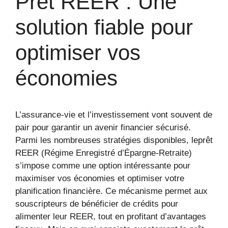
Prêt REER : Une
solution fiable pour
optimiser vos
économies
L’assurance-vie et l’investissement vont souvent de
pair pour garantir un avenir financier sécurisé.
Parmi les nombreuses stratégies disponibles, leprêt
REER (Régime Enregistré d’Épargne-Retraite)
s’impose comme une option intéressante pour
maximiser vos économies et optimiser votre
planification financière. Ce mécanisme permet aux
souscripteurs de bénéficier de crédits pour
alimenter leur REER, tout en profitant d’avantages