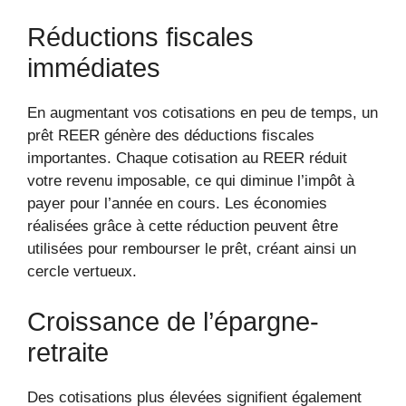
Réductions fiscales
immédiates
En augmentant vos cotisations en peu de temps, un
prêt REER génère des déductions fiscales
importantes. Chaque cotisation au REER réduit
votre revenu imposable, ce qui diminue l’impôt à
payer pour l’année en cours. Les économies
réalisées grâce à cette réduction peuvent être
utilisées pour rembourser le prêt, créant ainsi un
cercle vertueux.
Croissance de l’épargne-
retraite
Des cotisations plus élevées signifient également