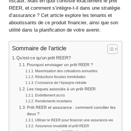
fiscaux. Mais en quoi consiste exactement le prêt
REER, et comment s’intègre-t-il dans une stratégie
d’assurance ? Cet article explore les tenants et
aboutissants de ce produit financier, ainsi que son
utilité dans la planification de votre avenir.
Sommaire de l'article
Qu’est-ce qu’un prêt REER?
Pourquoi envisager un prêt REER ?
Maximisation des cotisations annuelles
Réductions fiscales immédiates
Croissance de l’épargne-retraite
Les risques associés à un prêt REER
Endettement accru
Rendements incertains
Prêt REER et assurance : comment concilier les
deux ?
Utiliser le REER pour financer une assurance-vie
Assurance-invalidité et prêt REER