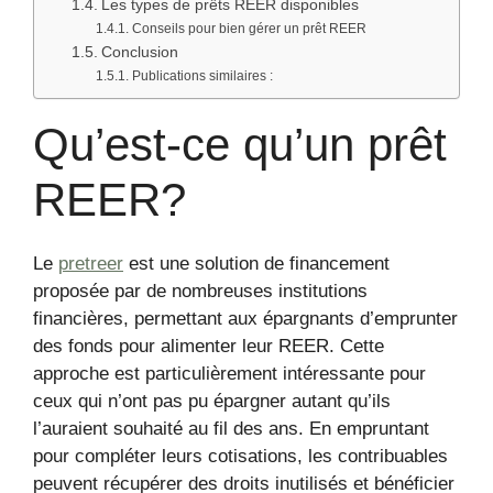
Les types de prêts REER disponibles
Conseils pour bien gérer un prêt REER
Conclusion
Publications similaires :
Qu’est-ce qu’un prêt
REER?
Le
pretreer
est une solution de financement
proposée par de nombreuses institutions
financières, permettant aux épargnants d’emprunter
des fonds pour alimenter leur REER. Cette
approche est particulièrement intéressante pour
ceux qui n’ont pas pu épargner autant qu’ils
l’auraient souhaité au fil des ans. En empruntant
pour compléter leurs cotisations, les contribuables
peuvent récupérer des droits inutilisés et bénéficier