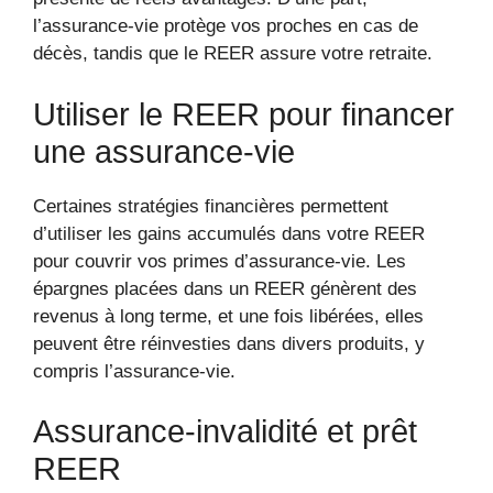
l’assurance-vie protège vos proches en cas de
décès, tandis que le REER assure votre retraite.
Utiliser le REER pour financer
une assurance-vie
Certaines stratégies financières permettent
d’utiliser les gains accumulés dans votre REER
pour couvrir vos primes d’assurance-vie. Les
épargnes placées dans un REER génèrent des
revenus à long terme, et une fois libérées, elles
peuvent être réinvesties dans divers produits, y
compris l’assurance-vie.
Assurance-invalidité et prêt
REER