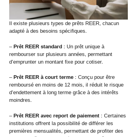
Il existe plusieurs types de prêts REER, chacun
adapté à des besoins spécifiques.
–
Prêt REER standard
: Un prêt unique à
rembourser sur plusieurs années, permettant
d’emprunter un montant fixe pour cotiser.
–
Prêt REER à court terme
: Conçu pour être
remboursé en moins de 12 mois, il réduit le risque
d’endettement à long terme grâce à des intérêts
moindres.
–
Prêt REER avec report de paiement
: Certaines
institutions offrent la possibilité de différer les
premières mensualités, permettant de profiter des