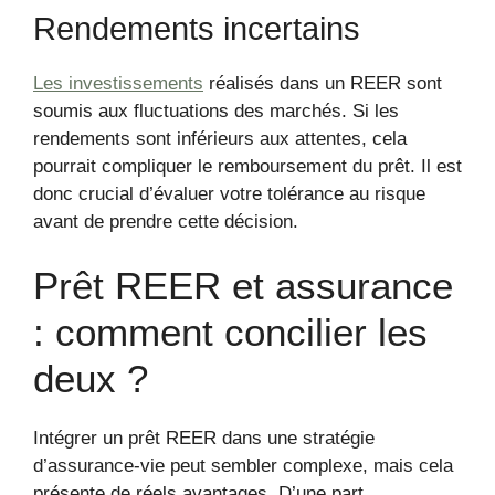
Rendements incertains
Les investissements
réalisés dans un REER sont
soumis aux fluctuations des marchés. Si les
rendements sont inférieurs aux attentes, cela
pourrait compliquer le remboursement du prêt. Il est
donc crucial d’évaluer votre tolérance au risque
avant de prendre cette décision.
Prêt REER et assurance
: comment concilier les
deux ?
Intégrer un prêt REER dans une stratégie
d’assurance-vie peut sembler complexe, mais cela
présente de réels avantages. D’une part,