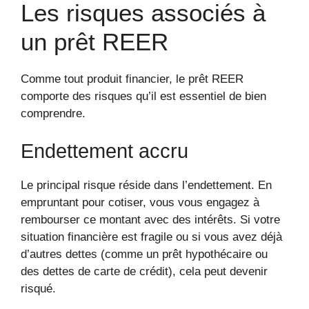
Les risques associés à
un prêt REER
Comme tout produit financier, le prêt REER
comporte des risques qu’il est essentiel de bien
comprendre.
Endettement accru
Le principal risque réside dans l’endettement. En
empruntant pour cotiser, vous vous engagez à
rembourser ce montant avec des intérêts. Si votre
situation financière est fragile ou si vous avez déjà
d’autres dettes (comme un prêt hypothécaire ou
des dettes de carte de crédit), cela peut devenir
risqué.