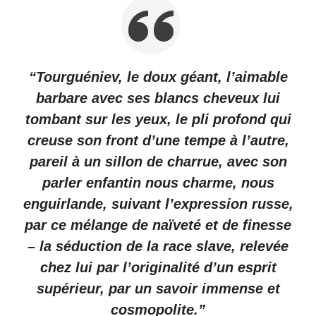
“Tourguéniev, le doux géant, l’aimable
barbare avec ses blancs cheveux lui
tombant sur les yeux, le pli profond qui
creuse son front d’une tempe à l’autre,
pareil à un sillon de charrue, avec son
parler enfantin nous charme, nous
enguirlande, suivant l’expression russe,
par ce mélange de naïveté et de finesse
– la séduction de la race slave, relevée
chez lui par l’originalité d’un esprit
supérieur, par un savoir immense et
cosmopolite.”