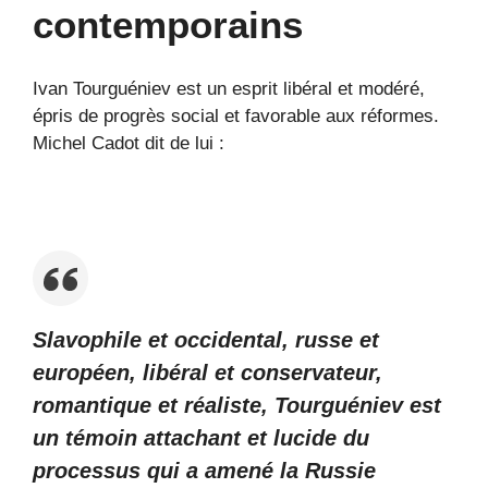
contemporains
Ivan Tourguéniev est un esprit libéral et modéré,
épris de progrès social et favorable aux réformes.
Michel Cadot dit de lui :
Slavophile et occidental, russe et
européen, libéral et conservateur,
romantique et réaliste, Tourguéniev est
un témoin attachant et lucide du
processus qui a amené la Russie