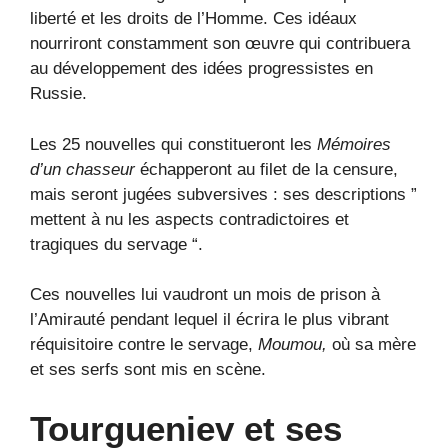
liberté et les droits de l’Homme. Ces idéaux
nourriront constamment son œuvre qui contribuera
au développement des idées progressistes en
Russie.
Les 25 nouvelles qui constitueront les
Mémoires
d’un chasseur
échapperont au filet de la censure,
mais seront jugées subversives : ses descriptions ”
mettent à nu les aspects contradictoires et
tragiques du servage “.
Ces nouvelles lui vaudront un mois de prison à
l’Amirauté pendant lequel il écrira le plus vibrant
réquisitoire contre le servage,
Moumou,
où sa mère
et ses serfs sont mis en scène.
Tourgueniev et ses