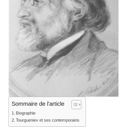
Sommaire de l'article
Biographie
Tourgueniev et ses contemporains