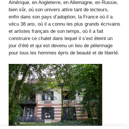
Amérique, en Angleterre, en Allemagne, en Russie,
bien sûr, où son univers attire tant de lecteurs,
enfin dans son pays d’adoption, la France où il a
vécu 38 ans, où il a connu les plus grands écrivains
et artistes français de son temps, où il a fait
construire ce chalet dans lequel il s’est éteint un
jour d’été et qui est devenu un lieu de pèlerinage
pour tous les hommes épris de beauté et de liberté.