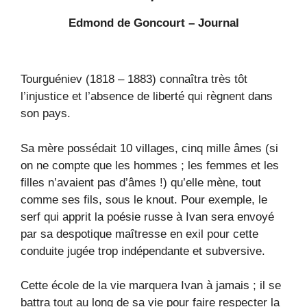
Edmond de Goncourt – Journal
Tourguéniev (1818 – 1883) connaîtra très tôt
l’injustice et l’absence de liberté qui règnent dans
son pays.
Sa mère possédait 10 villages, cinq mille âmes (si
on ne compte que les hommes ; les femmes et les
filles n’avaient pas d’âmes !) qu’elle mène, tout
comme ses fils, sous le knout. Pour exemple, le
serf qui apprit la poésie russe à Ivan sera envoyé
par sa despotique maîtresse en exil pour cette
conduite jugée trop indépendante et subversive.
Cette école de la vie marquera Ivan à jamais ; il se
battra tout au long de sa vie pour faire respecter la