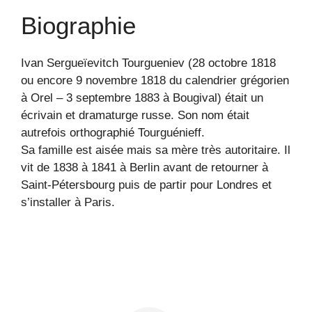
Biographie
Ivan Sergueïevitch Tourgueniev (28 octobre 1818
ou encore 9 novembre 1818 du calendrier grégorien
à Orel – 3 septembre 1883 à Bougival) était un
écrivain et dramaturge russe. Son nom était
autrefois orthographié Tourguénieff.
Sa famille est aisée mais sa mère très autoritaire. Il
vit de 1838 à 1841 à Berlin avant de retourner à
Saint-Pétersbourg puis de partir pour Londres et
s’installer à Paris.