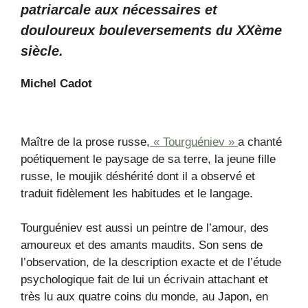
patriarcale aux nécessaires et
douloureux bouleversements du XXème
siècle.
Michel Cadot
Maître de la prose russe,
« Tourguéniev »
a chanté
poétiquement le paysage de sa terre, la jeune fille
russe, le moujik déshérité dont il a observé et
traduit fidèlement les habitudes et le langage.
Tourguéniev est aussi un peintre de l’amour, des
amoureux et des amants maudits. Son sens de
l’observation, de la description exacte et de l’étude
psychologique fait de lui un écrivain attachant et
très lu aux quatre coins du monde, au Japon, en