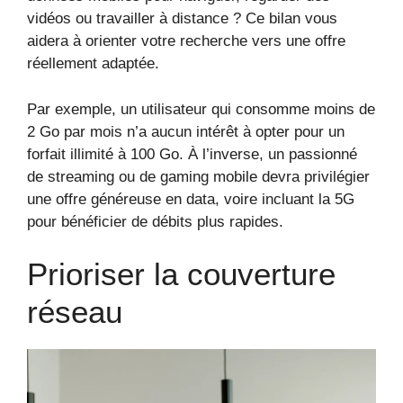
vidéos ou travailler à distance ? Ce bilan vous
aidera à orienter votre recherche vers une offre
réellement adaptée.
Par exemple, un utilisateur qui consomme moins de
2 Go par mois n’a aucun intérêt à opter pour un
forfait illimité à 100 Go. À l’inverse, un passionné
de streaming ou de gaming mobile devra privilégier
une offre généreuse en data, voire incluant la 5G
pour bénéficier de débits plus rapides.
Prioriser la couverture
réseau