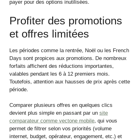
payer pour des options inutilisées.
Profiter des promotions
et offres limitées
Les périodes comme la rentrée, Noël ou les French
Days sont propices aux promotions. De nombreux
forfaits affichent des réductions importantes,
valables pendant les 6 à 12 premiers mois.
Toutefois, attention aux hausses de prix après cette
période.
Comparer plusieurs offres en quelques clics
devient plus simple en passant par un
site
comparateur comme vectone mobile
, qui vous
permet de filtrer selon vos priorités (volume
internet, budget, opérateur, engagement, etc.) et