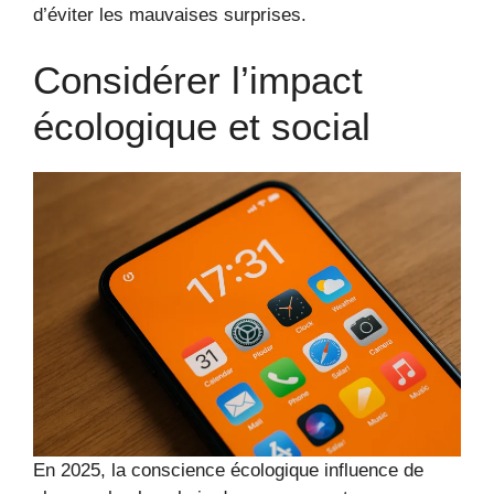
d’éviter les mauvaises surprises.
Considérer l’impact
écologique et social
En 2025, la conscience écologique influence de