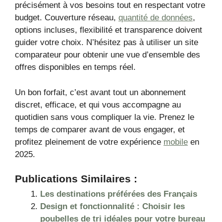
précisément à vos besoins tout en respectant votre
budget. Couverture réseau,
quantité de données
,
options incluses, flexibilité et transparence doivent
guider votre choix. N’hésitez pas à utiliser un site
comparateur pour obtenir une vue d’ensemble des
offres disponibles en temps réel.
Un bon forfait, c’est avant tout un abonnement
discret, efficace, et qui vous accompagne au
quotidien sans vous compliquer la vie. Prenez le
temps de comparer avant de vous engager, et
profitez pleinement de votre expérience
mobile
en
2025.
Publications Similaires :
Les destinations préférées des Français
Design et fonctionnalité : Choisir les
poubelles de tri idéales pour votre bureau