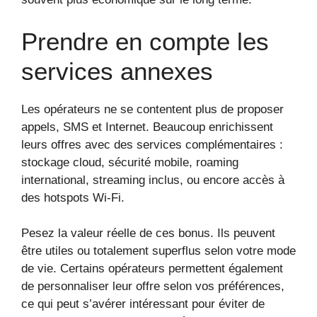
Prendre en compte les
services annexes
Les opérateurs ne se contentent plus de proposer
appels, SMS et Internet. Beaucoup enrichissent
leurs offres avec des services complémentaires :
stockage cloud, sécurité mobile, roaming
international, streaming inclus, ou encore accès à
des hotspots Wi-Fi.
Pesez la valeur réelle de ces bonus. Ils peuvent
être utiles ou totalement superflus selon votre mode
de vie. Certains opérateurs permettent également
de personnaliser leur offre selon vos préférences,
ce qui peut s’avérer intéressant pour éviter de