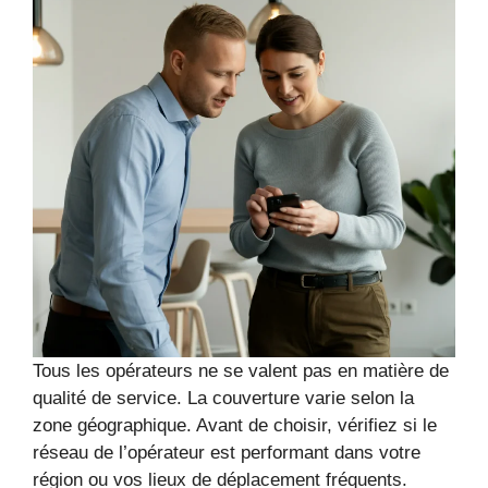
Tous les opérateurs ne se valent pas en matière de
qualité de service. La couverture varie selon la
zone géographique. Avant de choisir, vérifiez si le
réseau de l’opérateur est performant dans votre
région ou vos lieux de déplacement fréquents.