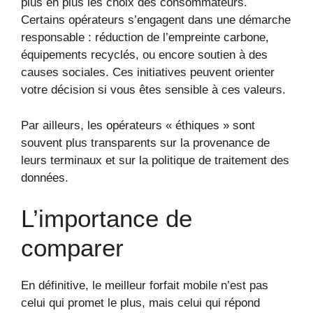
plus en plus les choix des consommateurs.
Certains opérateurs s’engagent dans une démarche
responsable : réduction de l’empreinte carbone,
équipements recyclés, ou encore soutien à des
causes sociales. Ces initiatives peuvent orienter
votre décision si vous êtes sensible à ces valeurs.
Par ailleurs, les opérateurs « éthiques » sont
souvent plus transparents sur la provenance de
leurs terminaux et sur la politique de traitement des
données.
L’importance de
comparer
En définitive, le meilleur forfait mobile n’est pas
celui qui promet le plus, mais celui qui répond