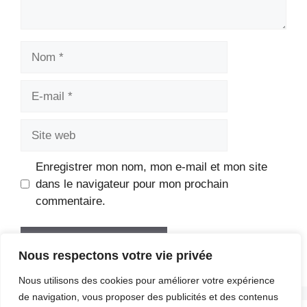
Nom
E-
mail
Site
web
Enregistrer mon nom, mon e-mail et mon site
dans le navigateur pour mon prochain
commentaire.
Nous respectons votre vie privée
Nous utilisons des cookies pour améliorer votre expérience
de navigation, vous proposer des publicités et des contenus