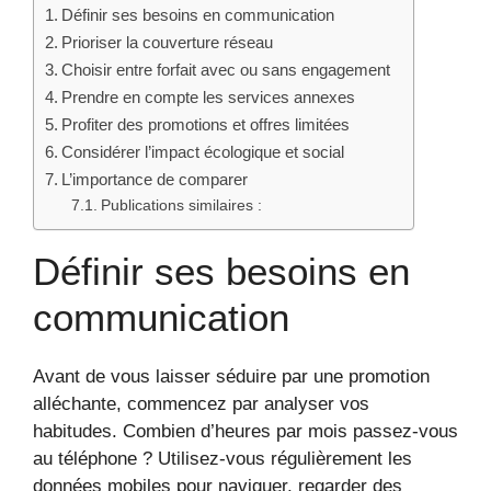
Définir ses besoins en communication
Prioriser la couverture réseau
Choisir entre forfait avec ou sans engagement
Prendre en compte les services annexes
Profiter des promotions et offres limitées
Considérer l’impact écologique et social
L’importance de comparer
Publications similaires :
Définir ses besoins en
communication
Avant de vous laisser séduire par une promotion
alléchante, commencez par analyser vos
habitudes. Combien d’heures par mois passez-vous
au téléphone ? Utilisez-vous régulièrement les
données mobiles pour naviguer, regarder des