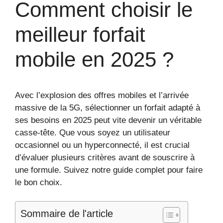
Comment choisir le
meilleur forfait
mobile en 2025 ?
Avec l’explosion des offres mobiles et l’arrivée
massive de la 5G, sélectionner un forfait adapté à
ses besoins en 2025 peut vite devenir un véritable
casse-tête. Que vous soyez un utilisateur
occasionnel ou un hyperconnecté, il est crucial
d’évaluer plusieurs critères avant de souscrire à
une formule. Suivez notre guide complet pour faire
le bon choix.
Sommaire de l'article