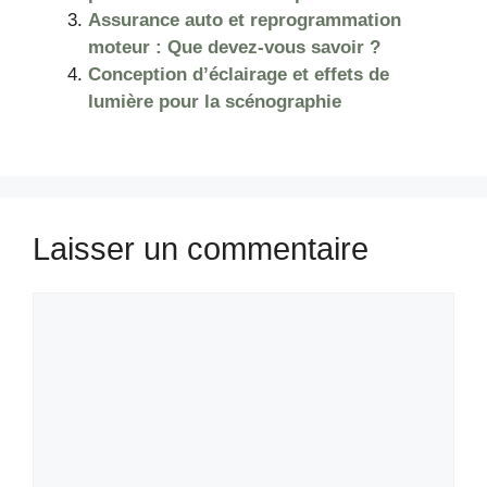
Assurance auto et reprogrammation
moteur : Que devez-vous savoir ?
Conception d’éclairage et effets de
lumière pour la scénographie
Laisser un commentaire
Commentaire