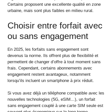
Certains proposent une excellente qualité en zone
urbaine, mais sont plus faibles en milieu rural.
Choisir entre forfait avec
ou sans engagement
En 2025, les forfaits sans engagement sont
devenus la norme. Ils offrent plus de flexibilité et
permettent de changer d’offre à tout moment sans
frais. Cependant, certains abonnements avec
engagement restent avantageux, notamment
lorsqu’ils incluent un smartphone à prix réduit.
Si vous avez déjà un téléphone compatible avec les
nouvelles technologies (5G, eSIM…), un forfait
sans engagement couplé à une carte SIM seule est
souvent plus économique sur le long terme.