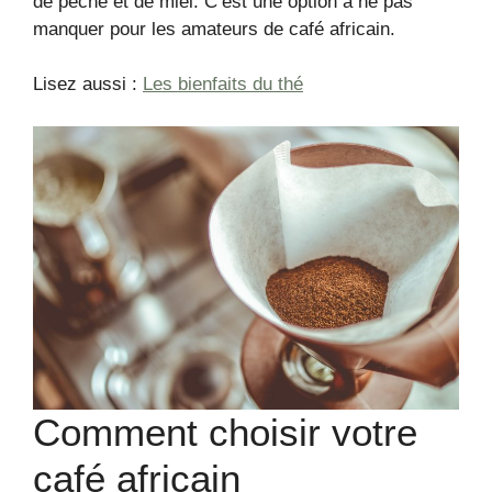
de pêche et de miel. C’est une option à ne pas
manquer pour les amateurs de café africain.
Lisez aussi :
Les bienfaits du thé
Comment choisir votre
café africain