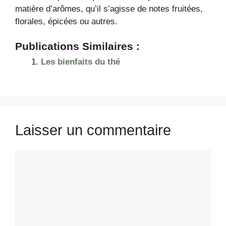
matière d’arômes, qu’il s’agisse de notes fruitées,
florales, épicées ou autres.
Publications Similaires :
Les bienfaits du thé
Laisser un commentaire
Commentaire