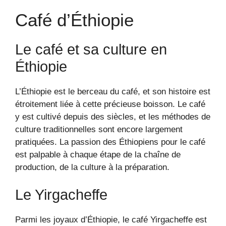
Café d’Éthiopie
Le café et sa culture en
Éthiopie
L’Éthiopie est le berceau du café, et son histoire est
étroitement liée à cette précieuse boisson. Le café
y est cultivé depuis des siècles, et les méthodes de
culture traditionnelles sont encore largement
pratiquées. La passion des Éthiopiens pour le café
est palpable à chaque étape de la chaîne de
production, de la culture à la préparation.
Le Yirgacheffe
Parmi les joyaux d’Éthiopie, le café Yirgacheffe est