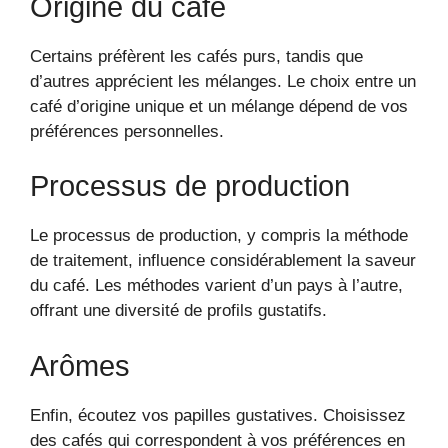
Origine du café
Certains préfèrent les cafés purs, tandis que
d’autres apprécient les mélanges. Le choix entre un
café d’origine unique et un mélange dépend de vos
préférences personnelles.
Processus de production
Le processus de production, y compris la méthode
de traitement, influence considérablement la saveur
du café. Les méthodes varient d’un pays à l’autre,
offrant une diversité de profils gustatifs.
Arômes
Enfin, écoutez vos papilles gustatives. Choisissez
des cafés qui correspondent à vos préférences en