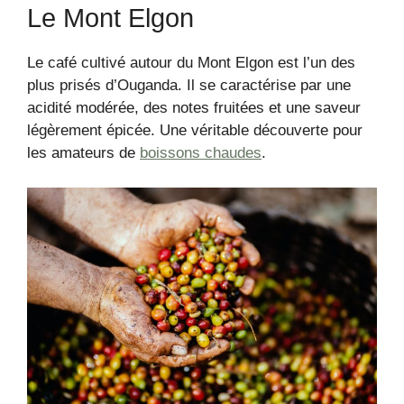
Le Mont Elgon
Le café cultivé autour du Mont Elgon est l’un des
plus prisés d’Ouganda. Il se caractérise par une
acidité modérée, des notes fruitées et une saveur
légèrement épicée. Une véritable découverte pour
les amateurs de
boissons chaudes
.