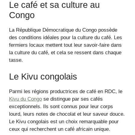
Le café et sa culture au
Congo
La République Démocratique du Congo possède
des conditions idéales pour la culture du café. Les
fermiers locaux mettent tout leur savoir-faire dans
la culture du café, et cela se ressent dans chaque
tasse.
Le Kivu congolais
Parmi les régions productrices de café en RDC, le
Kivu du Congo
se distingue par ses cafés
exceptionnels. Ils sont connus pour leur corps
lourd, leurs notes de chocolat et leur saveur douce.
Le Kivu congolais est un choix remarquable pour
ceux qui recherchent un café africain unique.