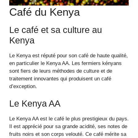
Café du Kenya
Le café et sa culture au
Kenya
Le Kenya est réputé pour son café de haute qualité,
en particulier le Kenya AA. Les fermiers kényans
sont fiers de leurs méthodes de culture et de
traitement innovantes qui produisent un café
d’exception.
Le Kenya AA
Le Kenya AA est le café le plus prestigieux du pays.
Il est apprécié pour sa grande acidité, ses notes de
fruits noirs et son corps velouté. Ce café mérite sa