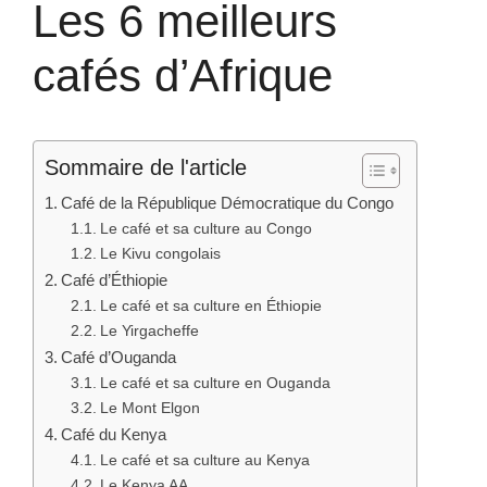
Les 6 meilleurs
cafés d’Afrique
Sommaire de l'article
Café de la République Démocratique du Congo
Le café et sa culture au Congo
Le Kivu congolais
Café d’Éthiopie
Le café et sa culture en Éthiopie
Le Yirgacheffe
Café d’Ouganda
Le café et sa culture en Ouganda
Le Mont Elgon
Café du Kenya
Le café et sa culture au Kenya
Le Kenya AA