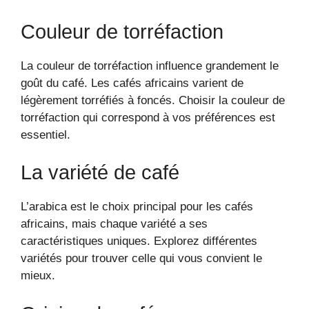
Couleur de torréfaction
La couleur de torréfaction influence grandement le
goût du café. Les cafés africains varient de
légèrement torréfiés à foncés. Choisir la couleur de
torréfaction qui correspond à vos préférences est
essentiel.
La variété de café
L’arabica est le choix principal pour les cafés
africains, mais chaque variété a ses
caractéristiques uniques. Explorez différentes
variétés pour trouver celle qui vous convient le
mieux.