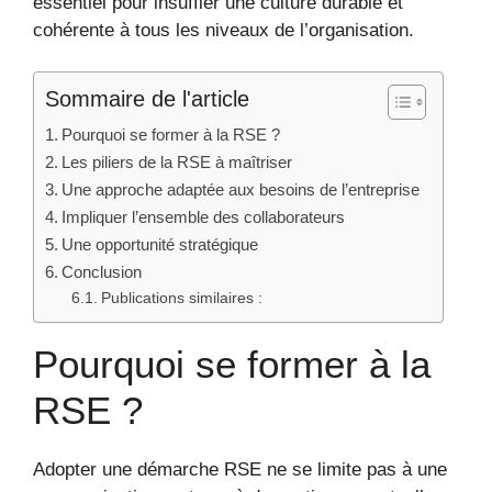
essentiel pour insuffler une culture durable et
cohérente à tous les niveaux de l’organisation.
Sommaire de l'article
Pourquoi se former à la RSE ?
Les piliers de la RSE à maîtriser
Une approche adaptée aux besoins de l’entreprise
Impliquer l’ensemble des collaborateurs
Une opportunité stratégique
Conclusion
Publications similaires :
Pourquoi se former à la
RSE ?
Adopter une démarche RSE ne se limite pas à une