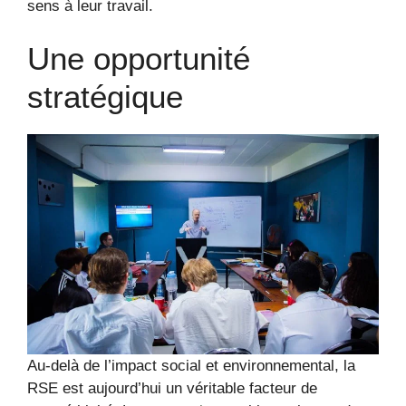
sens à leur travail.
Une opportunité
stratégique
Au-delà de l’impact social et environnemental, la
RSE est aujourd’hui un véritable facteur de