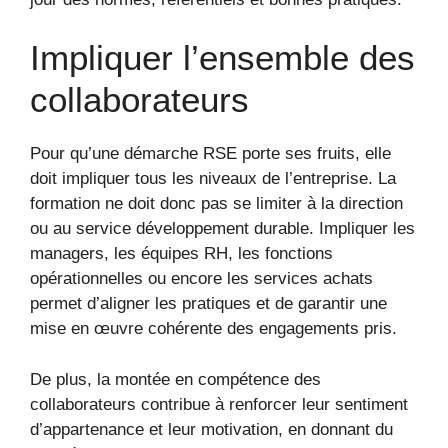
Impliquer l’ensemble des
collaborateurs
Pour qu’une démarche RSE porte ses fruits, elle
doit impliquer tous les niveaux de l’entreprise. La
formation ne doit donc pas se limiter à la direction
ou au service développement durable. Impliquer les
managers, les équipes RH, les fonctions
opérationnelles ou encore les services achats
permet d’aligner les pratiques et de garantir une
mise en œuvre cohérente des engagements pris.
De plus, la montée en compétence des
collaborateurs contribue à renforcer leur sentiment
d’appartenance et leur motivation, en donnant du