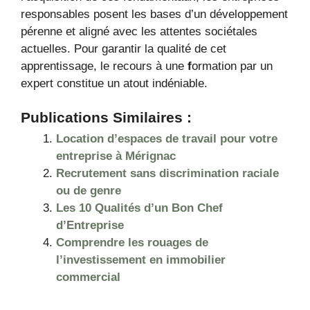
responsables posent les bases d’un développement
pérenne et aligné avec les attentes sociétales
actuelles. Pour garantir la qualité de cet
apprentissage, le recours à une
f
ormation par un
expert constitue un atout indéniable.
Publications Similaires :
Location d’espaces de travail pour votre
entreprise à Mérignac
Recrutement sans discrimination raciale
ou de genre
Les 10 Qualités d’un Bon Chef
d’Entreprise
Comprendre les rouages ​​de
l’investissement en immobilier
commercial