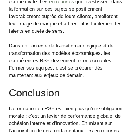
compétitivité. Les
entreprises
qui investissent dans
la formation sur ces sujets se positionnent
favorablement auprès de leurs clients, améliorent
leur image de marque et attirent plus facilement les
talents en quête de sens.
Dans un contexte de transition écologique et de
transformation des modèles économiques, les
compétences RSE deviennent incontournables.
Former ses équipes, c’est se préparer dès
maintenant aux enjeux de demain.
Conclusion
La formation en RSE est bien plus qu’une obligation
morale : c’est un levier de performance globale, de
cohésion interne et d’innovation. En misant sur
l’acquisition de ces fondamentaux, les entreprises