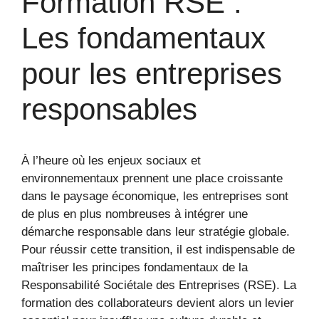
Formation RSE :
Les fondamentaux
pour les entreprises
responsables
À l’heure où les enjeux sociaux et
environnementaux prennent une place croissante
dans le paysage économique, les entreprises sont
de plus en plus nombreuses à intégrer une
démarche responsable dans leur stratégie globale.
Pour réussir cette transition, il est indispensable de
maîtriser les principes fondamentaux de la
Responsabilité Sociétale des Entreprises (RSE). La
formation des collaborateurs devient alors un levier