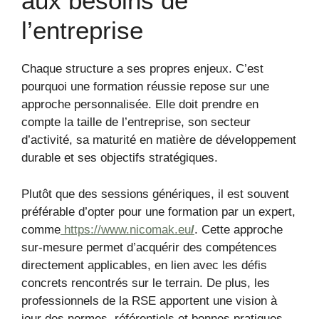
aux besoins de
l’entreprise
Chaque structure a ses propres enjeux. C’est
pourquoi une formation réussie repose sur une
approche personnalisée. Elle doit prendre en
compte la taille de l’entreprise, son secteur
d’activité, sa maturité en matière de développement
durable et ses objectifs stratégiques.
Plutôt que des sessions génériques, il est souvent
préférable d’opter pour une formation par un expert,
comme
https://www.nicomak.eu
/
. Cette approche
sur-mesure permet d’acquérir des compétences
directement applicables, en lien avec les défis
concrets rencontrés sur le terrain. De plus, les
professionnels de la RSE apportent une vision à
jour des normes, référentiels et bonnes pratiques.