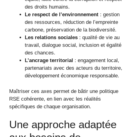
des droits humains.
Le respect de l’environnement
: gestion
des ressources, réduction de l’empreinte
carbone, préservation de la biodiversité.
Les relations sociales
: qualité de vie au
travail, dialogue social, inclusion et égalité
des chances.
L’ancrage territorial
: engagement local,
partenariats avec des acteurs du territoire,
développement économique responsable.
Maîtriser ces axes permet de bâtir une politique
RSE cohérente, en lien avec les réalités
spécifiques de chaque organisation.
Une approche adaptée