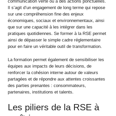
communication verte ou à des actions ponctuelles.
Il s’agit d’un engagement de long terme qui repose
sur une compréhension fine des enjeux
économiques, sociaux et environnementaux, ainsi
que sur une capacité à les intégrer dans les
pratiques quotidiennes. Se former à la RSE permet
ainsi de dépasser le simple cadre réglementaire
pour en faire un véritable outil de transformation.
La formation permet également de sensibiliser les
équipes aux impacts de leurs décisions, de
renforcer la cohésion interne autour de valeurs
partagées et de répondre aux attentes croissantes
des parties prenantes : consommateurs,
partenaires, institutions et talents.
Les piliers de la RSE à