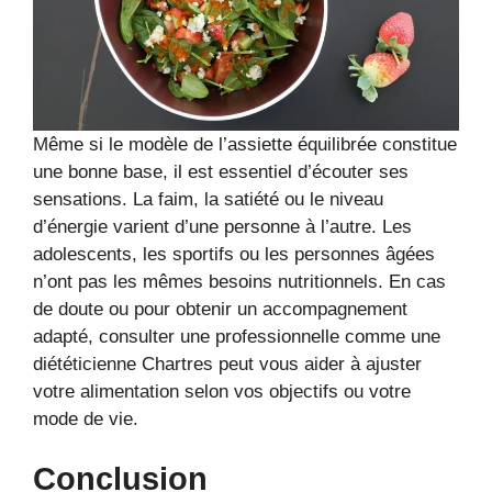
Même si le modèle de l’assiette équilibrée constitue
une bonne base, il est essentiel d’écouter ses
sensations. La faim, la satiété ou le niveau
d’énergie varient d’une personne à l’autre. Les
adolescents, les sportifs ou les personnes âgées
n’ont pas les mêmes besoins nutritionnels. En cas
de doute ou pour obtenir un accompagnement
adapté, consulter une professionnelle comme une
diététicienne Chartres peut vous aider à ajuster
votre alimentation selon vos objectifs ou votre
mode de vie.
Conclusion