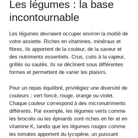
Les légumes : la base
incontournable
Les légumes devraient occuper environ la moitié de
votre assiette. Riches en vitamines, minéraux et
fibres, ils apportent de la couleur, de la saveur et
des nutriments essentiels. Crus, cuits à la vapeur,
grillés ou sautés, ils se déclinent sous différentes
formes et permettent de varier les plaisirs.
Pour un repas équilibré, privilégiez une diversité de
couleurs : vert foncé, rouge, orange ou violet.
Chaque couleur correspond à des micronutriments
différents. Par exemple, les légumes verts comme
les brocolis ou les épinards sont riches en fer et en
vitamine K, tandis que les légumes rouges comme
les tomates apportent du lycopène, un puissant