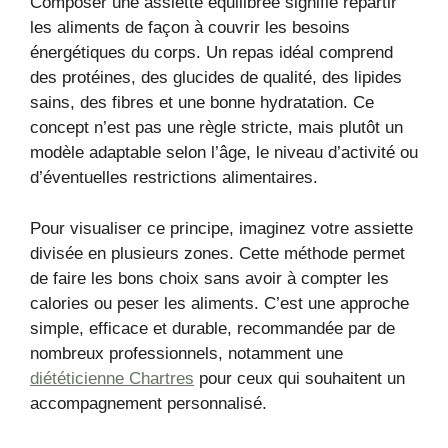
Composer une assiette équilibrée signifie répartir
les aliments de façon à couvrir les besoins
énergétiques du corps. Un repas idéal comprend
des protéines, des glucides de qualité, des lipides
sains, des fibres et une bonne hydratation. Ce
concept n’est pas une règle stricte, mais plutôt un
modèle adaptable selon l’âge, le niveau d’activité ou
d’éventuelles restrictions alimentaires.
Pour visualiser ce principe, imaginez votre assiette
divisée en plusieurs zones. Cette méthode permet
de faire les bons choix sans avoir à compter les
calories ou peser les aliments. C’est une approche
simple, efficace et durable, recommandée par de
nombreux professionnels, notamment une
diététicienne Chartres
pour ceux qui souhaitent un
accompagnement personnalisé.