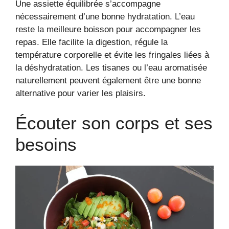
Une assiette équilibrée s’accompagne
nécessairement d’une bonne hydratation. L’eau
reste la meilleure boisson pour accompagner les
repas. Elle facilite la digestion, régule la
température corporelle et évite les fringales liées à
la déshydratation. Les tisanes ou l’eau aromatisée
naturellement peuvent également être une bonne
alternative pour varier les plaisirs.
Écouter son corps et ses
besoins