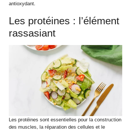
antioxydant.
Les protéines : l’élément
rassasiant
Les protéines sont essentielles pour la construction
des muscles, la réparation des cellules et le