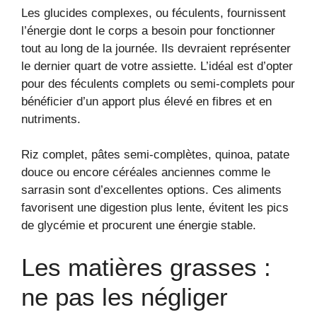
Les glucides complexes, ou féculents, fournissent
l’énergie dont le corps a besoin pour fonctionner
tout au long de la journée. Ils devraient représenter
le dernier quart de votre assiette. L’idéal est d’opter
pour des féculents complets ou semi-complets pour
bénéficier d’un apport plus élevé en fibres et en
nutriments.
Riz complet, pâtes semi-complètes, quinoa, patate
douce ou encore céréales anciennes comme le
sarrasin sont d’excellentes options. Ces aliments
favorisent une digestion plus lente, évitent les pics
de glycémie et procurent une énergie stable.
Les matières grasses :
ne pas les négliger