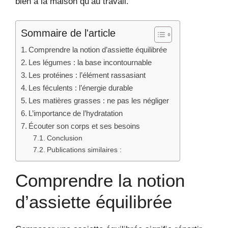
bien à la maison qu’au travail.
Sommaire de l'article
Comprendre la notion d’assiette équilibrée
Les légumes : la base incontournable
Les protéines : l’élément rassasiant
Les féculents : l’énergie durable
Les matières grasses : ne pas les négliger
L’importance de l’hydratation
Écouter son corps et ses besoins
Conclusion
Publications similaires :
Comprendre la notion
d’assiette équilibrée