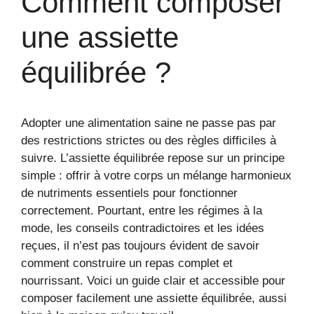
Comment composer
une assiette
équilibrée ?
Adopter une alimentation saine ne passe pas par
des restrictions strictes ou des règles difficiles à
suivre. L’assiette équilibrée repose sur un principe
simple : offrir à votre corps un mélange harmonieux
de nutriments essentiels pour fonctionner
correctement. Pourtant, entre les régimes à la
mode, les conseils contradictoires et les idées
reçues, il n’est pas toujours évident de savoir
comment construire un repas complet et
nourrissant. Voici un guide clair et accessible pour
composer facilement une assiette équilibrée, aussi