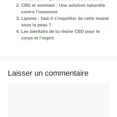
CBD et sommeil : Une solution naturelle
contre l’insomnie
Lipome : faut-il s’inquiéter de cette masse
sous la peau ?
Les bienfaits de la résine CBD pour le
corps et l’esprit
Laisser un commentaire
Commentaire