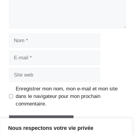
Nom
E-
mail
Site
web
Enregistrer mon nom, mon e-mail et mon site
dans le navigateur pour mon prochain
commentaire.
Nous respectons votre vie privée