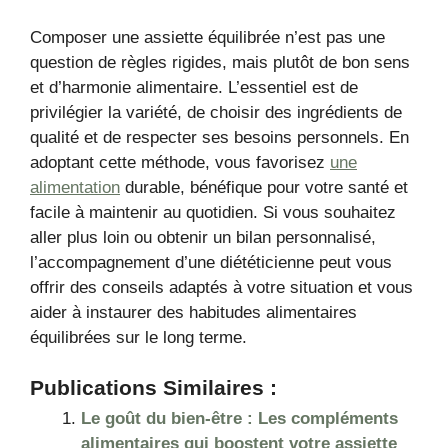
Composer une assiette équilibrée n’est pas une
question de règles rigides, mais plutôt de bon sens
et d’harmonie alimentaire. L’essentiel est de
privilégier la variété, de choisir des ingrédients de
qualité et de respecter ses besoins personnels. En
adoptant cette méthode, vous favorisez
une
alimentation
durable, bénéfique pour votre santé et
facile à maintenir au quotidien. Si vous souhaitez
aller plus loin ou obtenir un bilan personnalisé,
l’accompagnement d’une diététicienne
peut vous
offrir des conseils adaptés à votre situation et vous
aider à instaurer des habitudes alimentaires
équilibrées sur le long terme.
Publications Similaires :
Le goût du bien-être : Les compléments
alimentaires qui boostent votre assiette