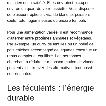
maintien de la satiété. Elles devraient occuper
environ un quart de votre assiette. Vous disposez
de plusieurs options : viande blanche, poisson,
œufs, tofu, légumineuses ou encore tempeh.
Pour une alimentation variée, il est recommandé
d’alterner entre protéines animales et végétales.
Par exemple, un curry de lentilles ou un poêlé de
pois chiches accompagné de légumes constitue un
repas complet et équilibré. Les personnes
cherchant à réduire leur consommation de viande
peuvent ainsi trouver des alternatives tout aussi
nourrissantes.
Les féculents : l’énergie
durable