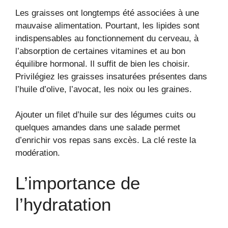
Les graisses ont longtemps été associées à une
mauvaise alimentation. Pourtant, les lipides sont
indispensables au fonctionnement du cerveau, à
l’absorption de certaines vitamines et au bon
équilibre hormonal. Il suffit de bien les choisir.
Privilégiez les graisses insaturées présentes dans
l’huile d’olive, l’avocat, les noix ou les graines.
Ajouter un filet d’huile sur des légumes cuits ou
quelques amandes dans une salade permet
d’enrichir vos repas sans excès. La clé reste la
modération.
L’importance de
l’hydratation