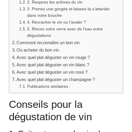
2. Respirez les arômes du vin
3. Prenez une gorgée et laissez-la s’attarder
dans votre bouche
4. Recracher le vin ou l’avaler ?
5. Rincez votre verre avec de l’eau entre
dégustations
Comment reconnaître un bon vin
Où acheter du bon vin
Avec quel plat déguster un vin rouge ?
Avec quel plat déguster un vin blanc ?
Avec quel plat déguster un vin rosé ?
Avec quel plat déguster un champagne ?
Publications similaires :
Conseils pour la
dégustation de vin