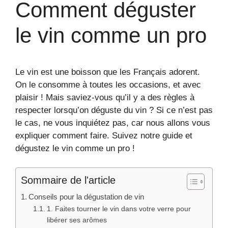
Comment déguster
le vin comme un pro
Le vin est une boisson que les Français adorent.
On le consomme à toutes les occasions, et avec
plaisir ! Mais saviez-vous qu’il y a des règles à
respecter lorsqu’on déguste du vin ? Si ce n’est pas
le cas, ne vous inquiétez pas, car nous allons vous
expliquer comment faire. Suivez notre guide et
dégustez le vin comme un pro !
Sommaire de l'article
Conseils pour la dégustation de vin
1. Faites tourner le vin dans votre verre pour
libérer ses arômes