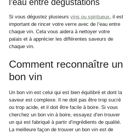
l’eau entre dégustations
Si vous dégustez plusieurs
vins ou spiritueux
, il est
important de rincer votre verre avec de l’eau entre
chaque vin. Cela vous aidera à nettoyer votre
palais et à apprécier les différentes saveurs de
chaque vin.
Comment reconnaître un
bon vin
Un bon vin est celui qui est bien équilibré et dont la
saveur est complexe. Il ne doit pas être trop sucré
ou trop acide, et il doit être facile à boire. Si vous
cherchez un bon vin à boire, essayez d’en trouver
un qui est fabriqué à partir d’ingrédients de qualité.
La meilleure façon de trouver un bon vin est de