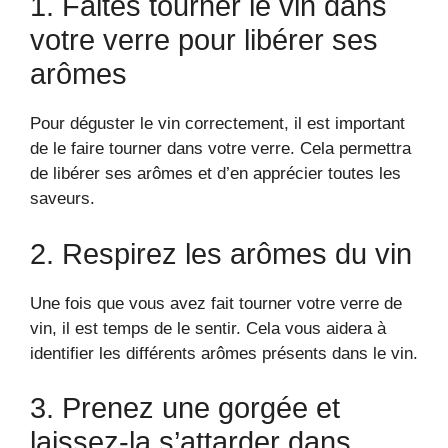
1. Faites tourner le vin dans
votre verre pour libérer ses
arômes
Pour déguster le vin correctement, il est important
de le faire tourner dans votre verre. Cela permettra
de libérer ses arômes et d’en apprécier toutes les
saveurs.
2. Respirez les arômes du vin
Une fois que vous avez fait tourner votre verre de
vin, il est temps de le sentir. Cela vous aidera à
identifier les différents arômes présents dans le vin.
3. Prenez une gorgée et
laissez-la s’attarder dans