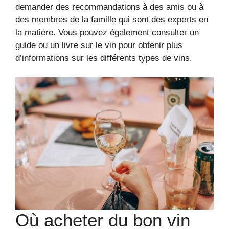
demander des recommandations à des amis ou à
des membres de la famille qui sont des experts en
la matière. Vous pouvez également consulter un
guide ou un livre sur le vin pour obtenir plus
d’informations sur les différents types de vins.
Où acheter du bon vin