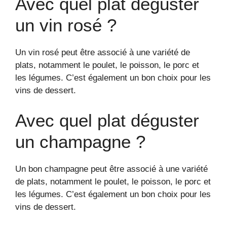
Avec quel plat déguster
un vin rosé ?
Un vin rosé peut être associé à une variété de
plats, notamment le poulet, le poisson, le porc et
les légumes. C’est également un bon choix pour les
vins de dessert.
Avec quel plat déguster
un champagne ?
Un bon champagne peut être associé à une variété
de plats, notamment le poulet, le poisson, le porc et
les légumes. C’est également un bon choix pour les
vins de dessert.