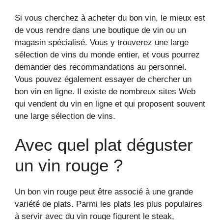
Si vous cherchez à acheter du bon vin, le mieux est
de vous rendre dans une boutique de vin ou un
magasin spécialisé. Vous y trouverez une large
sélection de vins du monde entier, et vous pourrez
demander des recommandations au personnel.
Vous pouvez également essayer de chercher un
bon vin en ligne. Il existe de nombreux sites Web
qui vendent du vin en ligne et qui proposent souvent
une large sélection de vins.
Avec quel plat déguster
un vin rouge ?
Un bon vin rouge peut être associé à une grande
variété de plats. Parmi les plats les plus populaires
à servir avec du vin rouge figurent le steak,