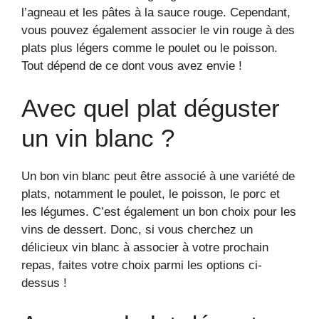
l’agneau et les pâtes à la sauce rouge. Cependant,
vous pouvez également associer le vin rouge à des
plats plus légers comme le poulet ou le poisson.
Tout dépend de ce dont vous avez envie !
Avec quel plat déguster
un vin blanc ?
Un bon vin blanc peut être associé à une variété de
plats, notamment le poulet, le poisson, le porc et
les légumes. C’est également un bon choix pour les
vins de dessert. Donc, si vous cherchez un
délicieux vin blanc à associer à votre prochain
repas, faites votre choix parmi les options ci-
dessus !