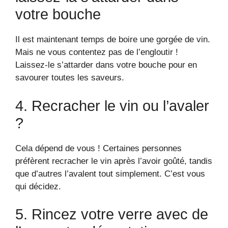
votre bouche
Il est maintenant temps de boire une gorgée de vin.
Mais ne vous contentez pas de l’engloutir !
Laissez-le s’attarder dans votre bouche pour en
savourer toutes les saveurs.
4. Recracher le vin ou l’avaler
?
Cela dépend de vous ! Certaines personnes
préfèrent recracher le vin après l’avoir goûté, tandis
que d’autres l’avalent tout simplement. C’est vous
qui décidez.
5. Rincez votre verre avec de