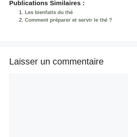
Publications Similaires :
Les bienfaits du thé
Comment préparer et servir le thé ?
Laisser un commentaire
Commentaire