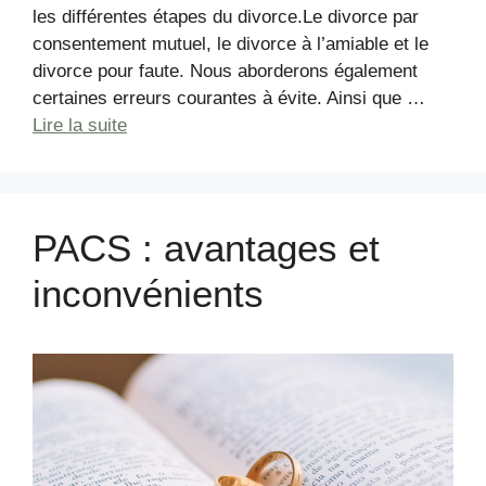
les différentes étapes du divorce.Le divorce par
consentement mutuel, le divorce à l’amiable et le
divorce pour faute. Nous aborderons également
certaines erreurs courantes à évite. Ainsi que …
Lire la suite
PACS : avantages et
inconvénients