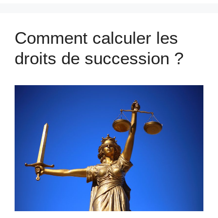
Comment calculer les
droits de succession ?