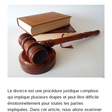
Le divorce est une procédure juridique complexe
qui implique plusieurs étapes et peut être difficile
émotionnellement pour toutes les parties
impliquées. Dans cet article, nous allons examiner