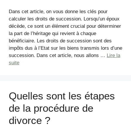
Dans cet article, on vous donne les clés pour
calculer les droits de succession. Lorsqu’un époux
décède, ce sont un élément crucial pour déterminer
la part de l’héritage qui revient à chaque
bénéficiaire. Les droits de succession sont des
impôts dus à l’Etat sur les biens transmis lors d’une
succession. Dans cet article, nous allons …
Lire la
suite
Quelles sont les étapes
de la procédure de
divorce ?