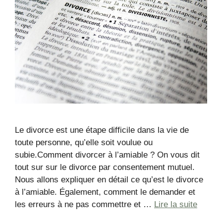
Le divorce est une étape difficile dans la vie de
toute personne, qu’elle soit voulue ou
subie.Comment divorcer à l’amiable ? On vous dit
tout sur sur le divorce par consentement mutuel.
Nous allons expliquer en détail ce qu’est le divorce
à l’amiable. Également, comment le demander et
les erreurs à ne pas commettre et …
Lire la suite